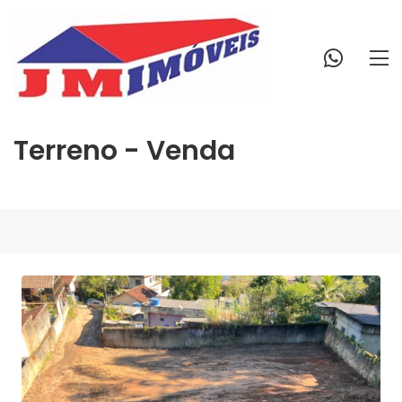
Terreno - Venda