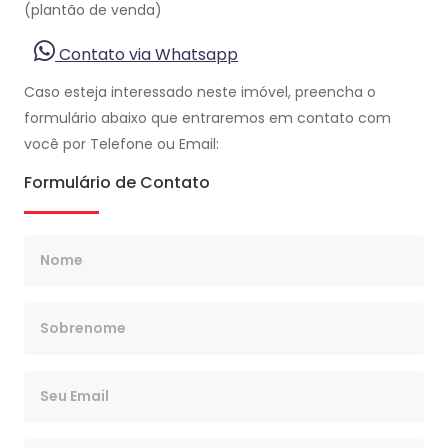
(plantão de venda)
Contato via Whatsapp
Caso esteja interessado neste imóvel, preencha o
formulário abaixo que entraremos em contato com
você por Telefone ou Email:
Formulário de Contato