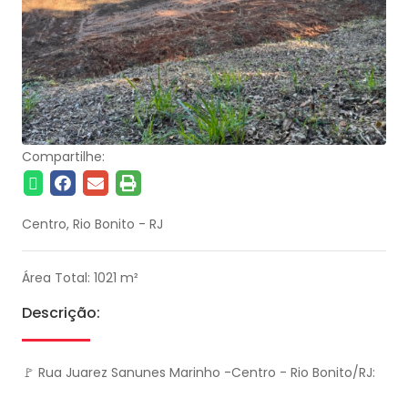
Compartilhe:
Centro, Rio Bonito - RJ
Área Total: 1021 m²
Descrição:
🚩 Rua Juarez Sanunes Marinho -Centro - Rio Bonito/RJ: