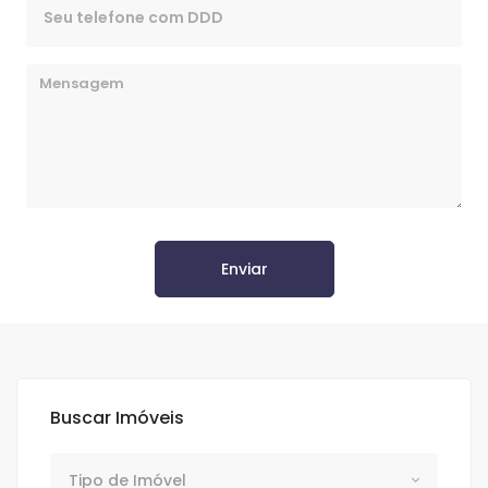
Enviar
Buscar Imóveis
Tipo de Imóvel
Tipo de Imóvel