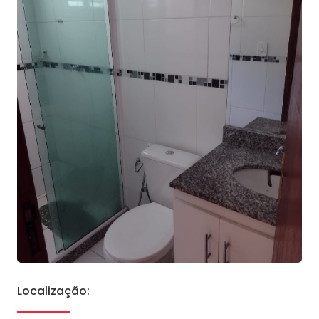
Localização: