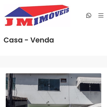
Casa - Venda