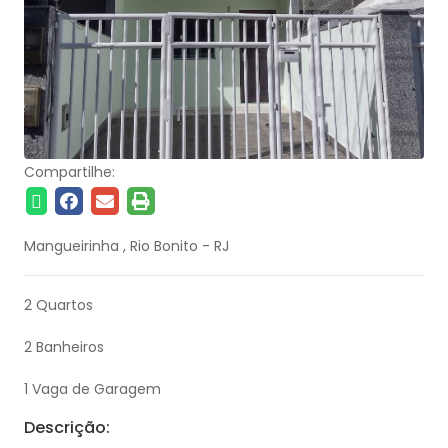
Compartilhe:
Mangueirinha , Rio Bonito - RJ
2 Quartos
2 Banheiros
1 Vaga de Garagem
Descrição: