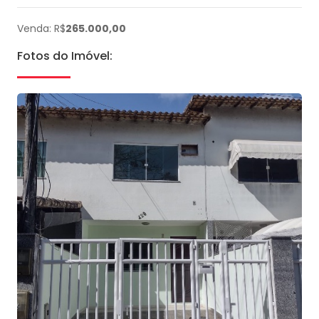
Venda: R$
265.000,00
Fotos do Imóvel: