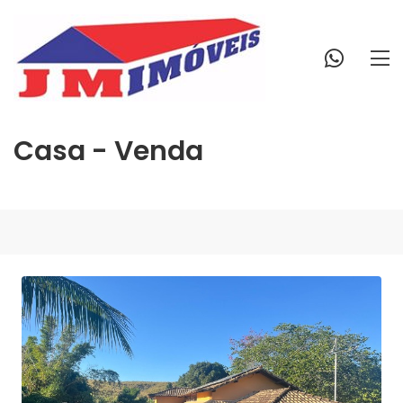
Casa - Venda