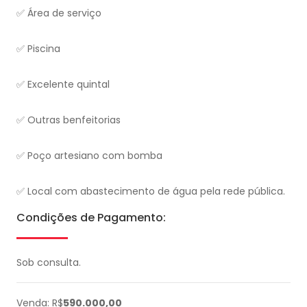
✅ Área de serviço
✅ Piscina
✅ Excelente quintal
✅ Outras benfeitorias
✅ Poço artesiano com bomba
✅ Local com abastecimento de água pela rede pública.
Condições de Pagamento:
Sob consulta.
Venda: R$
590.000,00