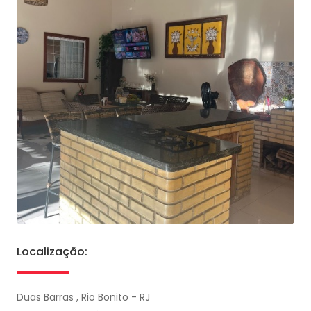
Localização:
Duas Barras , Rio Bonito - RJ