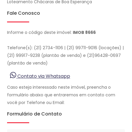
Loteamento Chácaras de Boa Esperança
Fale Conosco
Informe o código deste imóvel:
IMOB 8666
Telefone(s): (21) 2734-1106 | (21) 99711-9016 (locações) |
(21) 99917-9238 (plantão de venda) e (21)96428-0697
(plantão de venda)
Contato via Whatsapp
Caso esteja interessado neste imóvel, preencha o
formulário abaixo que entraremos em contato com
você por Telefone ou Email:
Formulário de Contato