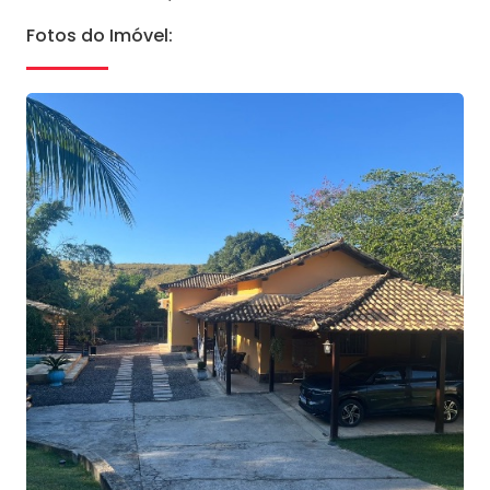
Fotos do Imóvel: