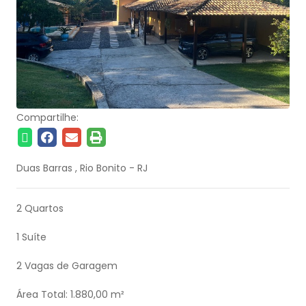
Compartilhe:
Duas Barras , Rio Bonito - RJ
2 Quartos
1 Suíte
2 Vagas de Garagem
Área Total: 1.880,00 m²