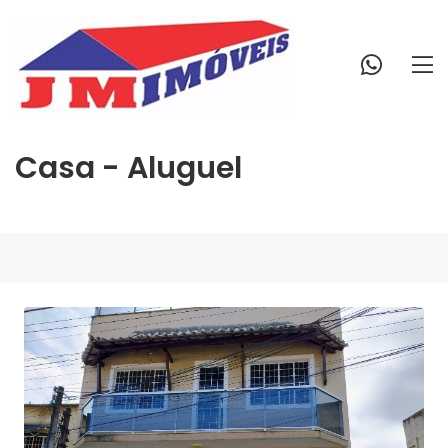
Casa - Aluguel