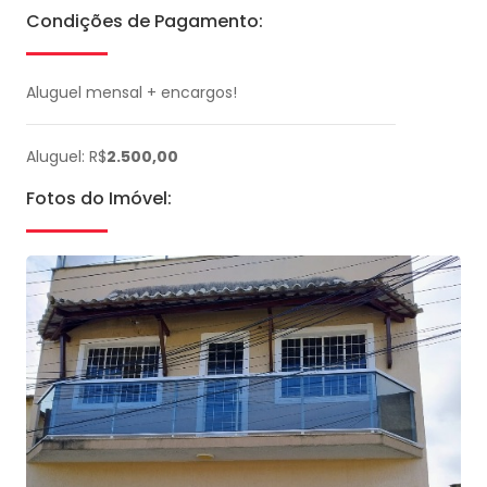
Condições de Pagamento:
Aluguel mensal + encargos!
Aluguel: R$
2.500,00
Fotos do Imóvel: