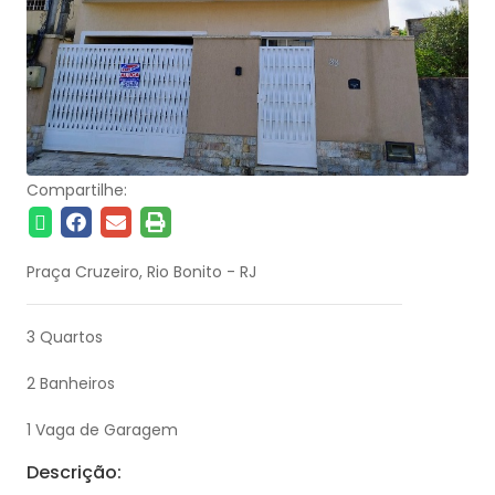
Compartilhe:
Praça Cruzeiro, Rio Bonito - RJ
3 Quartos
2 Banheiros
1 Vaga de Garagem
Descrição: