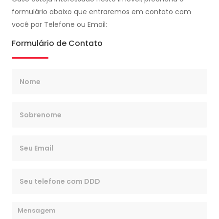
formulário abaixo que entraremos em contato com
você por Telefone ou Email:
Formulário de Contato