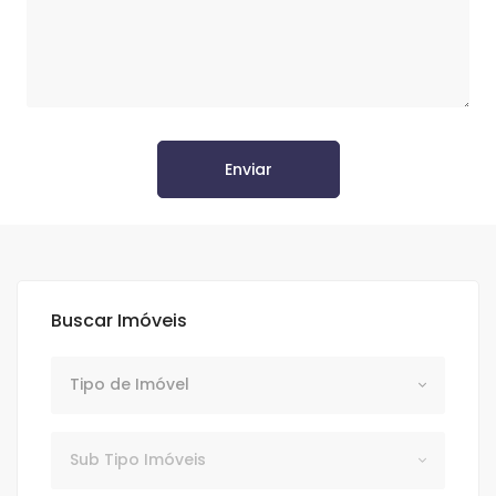
Enviar
Buscar Imóveis
Tipo de Imóvel
Tipo de Imóvel
Subtipo
Sub Tipo Imóveis