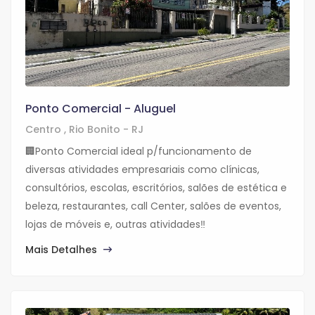
Ponto Comercial - Aluguel
Centro , Rio Bonito - RJ
🏢Ponto Comercial ideal p/funcionamento de
diversas atividades empresariais como clínicas,
consultórios, escolas, escritórios, salões de estética e
beleza, restaurantes, call Center, salões de eventos,
lojas de móveis e, outras atividades‼️
Mais Detalhes