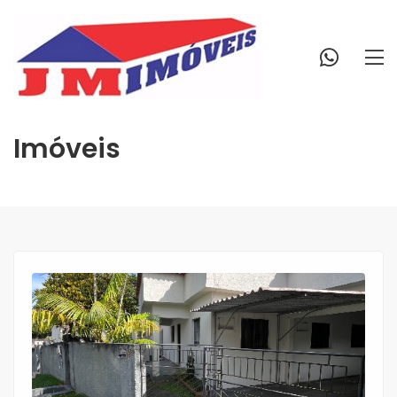
Imóveis